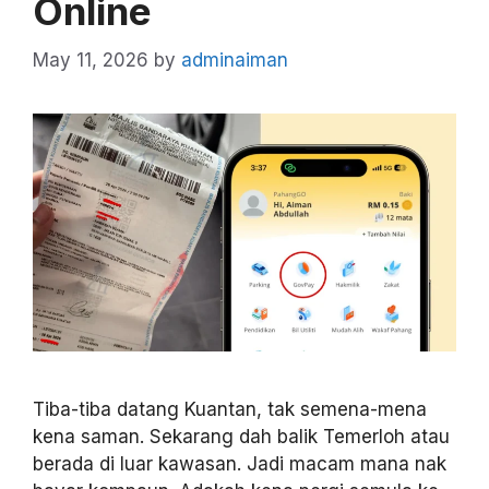
Online
May 11, 2026
by
adminaiman
Tiba-tiba datang Kuantan, tak semena-mena
kena saman. Sekarang dah balik Temerloh atau
berada di luar kawasan. Jadi macam mana nak