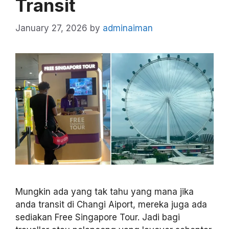
Transit
January 27, 2026
by
adminaiman
Mungkin ada yang tak tahu yang mana jika
anda transit di Changi Aiport, mereka juga ada
sediakan Free Singapore Tour. Jadi bagi