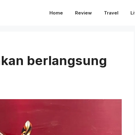
Home
Review
Travel
Li
kan berlangsung