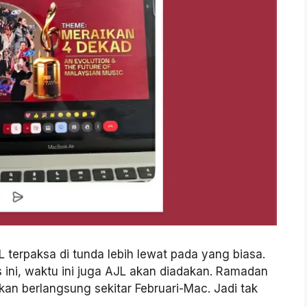
 terpaksa di tunda lebih lewat pada yang biasa.
ini, waktu ini juga AJL akan diadakan. Ramadan
an berlangsung sekitar Februari-Mac. Jadi tak