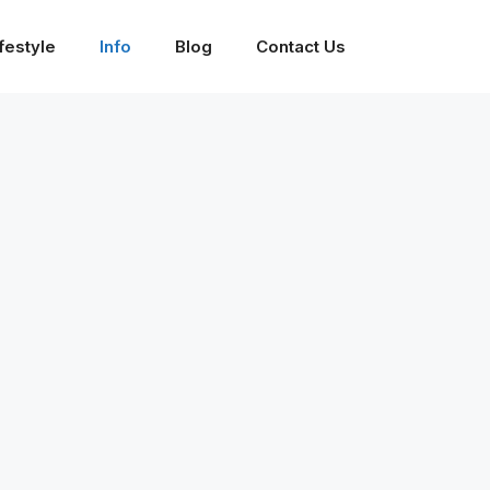
festyle
Info
Blog
Contact Us