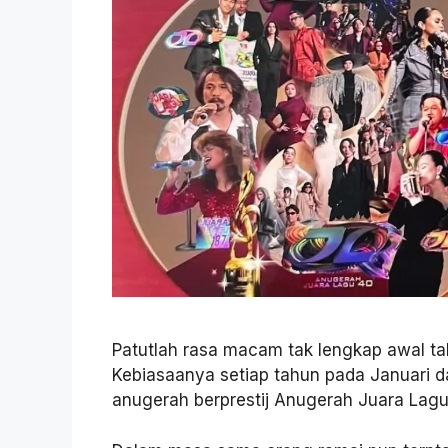
Patutlah rasa macam tak lengkap awal tah
Kebiasaanya setiap tahun pada Januari
anugerah berprestij Anugerah Juara Lagu. T