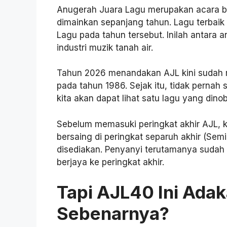
Anugerah Juara Lagu merupakan acara b
dimainkan sepanjang tahun. Lagu terbaik
Lagu pada tahun tersebut. Inilah antara 
industri muzik tanah air.
Tahun 2026 menandakan AJL kini sudah m
pada tahun 1986. Sejak itu, tidak pernah s
kita akan dapat lihat satu lagu yang dino
Sebelum memasuki peringkat akhir AJL, 
bersaing di peringkat separuh akhir (Semi
disediakan. Penyanyi terutamanya sudah
berjaya ke peringkat akhir.
Tapi AJL40 Ini Ada
Sebenarnya?